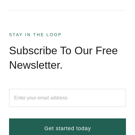
STAY IN THE LOOP
Subscribe To Our Free
Newsletter.
Get started today