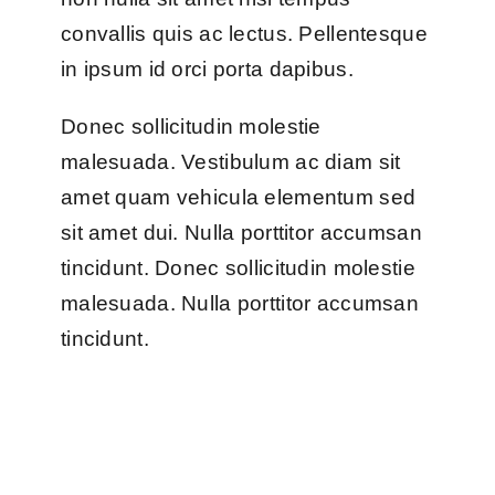
convallis quis ac lectus. Pellentesque
in ipsum id orci porta dapibus.
Donec sollicitudin molestie
malesuada. Vestibulum ac diam sit
amet quam vehicula elementum sed
sit amet dui. Nulla porttitor accumsan
tincidunt. Donec sollicitudin molestie
malesuada. Nulla porttitor accumsan
tincidunt.