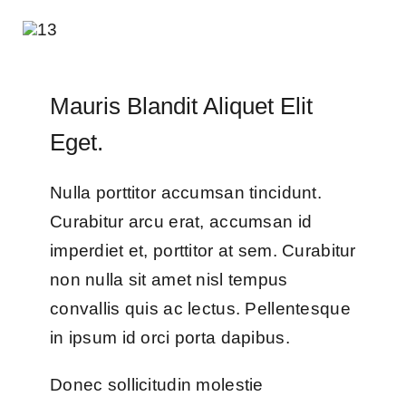
Mauris Blandit Aliquet Elit
Eget.
Nulla porttitor accumsan tincidunt.
Curabitur arcu erat, accumsan id
imperdiet et, porttitor at sem. Curabitur
non nulla sit amet nisl tempus
convallis quis ac lectus. Pellentesque
in ipsum id orci porta dapibus.
Donec sollicitudin molestie