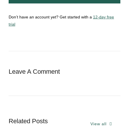
Don’t have an account yet? Get started with a
12-day free
trial
Leave A Comment
Related Posts
View all