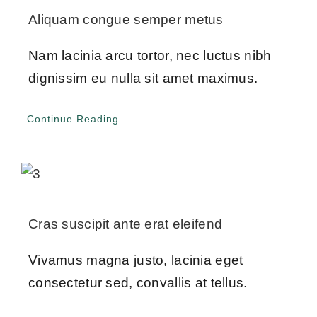
Aliquam congue semper metus
Nam lacinia arcu tortor, nec luctus nibh
dignissim eu nulla sit amet maximus.
Continue Reading
Cras suscipit ante erat eleifend
Vivamus magna justo, lacinia eget
consectetur sed, convallis at tellus.