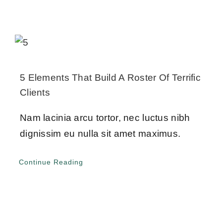
5 Elements That Build A Roster Of Terrific
Clients
Nam lacinia arcu tortor, nec luctus nibh
dignissim eu nulla sit amet maximus.
Continue Reading