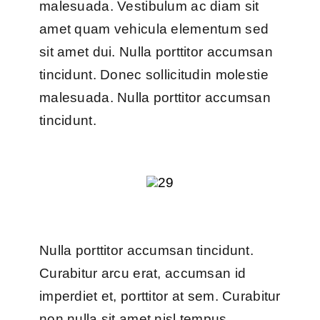
malesuada. Vestibulum ac diam sit
amet quam vehicula elementum sed
sit amet dui. Nulla porttitor accumsan
tincidunt. Donec sollicitudin molestie
malesuada. Nulla porttitor accumsan
tincidunt.
Nulla porttitor accumsan tincidunt.
Curabitur arcu erat, accumsan id
imperdiet et, porttitor at sem. Curabitur
non nulla sit amet nisl tempus