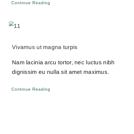
Continue Reading
Vivamus ut magna turpis
Nam lacinia arcu tortor, nec luctus nibh
dignissim eu nulla sit amet maximus.
Continue Reading